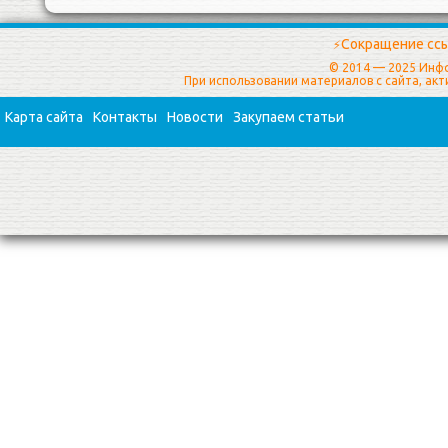
Сокращение ссы
⚡
© 2014 — 2025 Инф
При использовании материалов с сайта, ак
Карта сайта
Контакты
Новости
Закупаем статьи