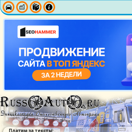
Платим за тексты