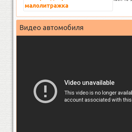
Видео автомобиля