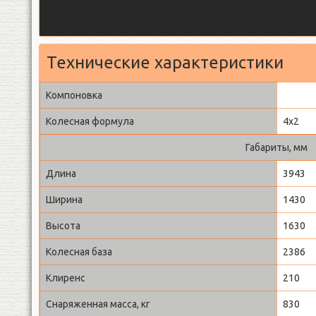
Технические характеристики
Компоновка
Колесная формула
4х2
Габариты, мм
Длина
3943
Ширина
1430
Высота
1630
Колесная база
2386
Клиренс
210
Снаряженная масса, кг
830