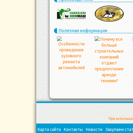
Полезная информация
При использо
Карта сайта
Контакты
Новости
Закупаем ста