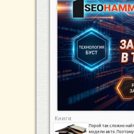
Книги
Порой так сложно най
модели авто. Поэтому