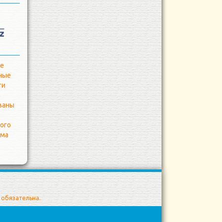
обязательна.