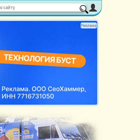
Реклама