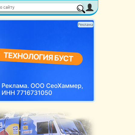
Реклама