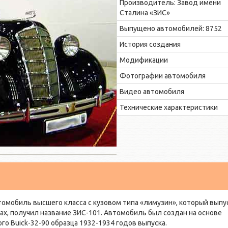
Производитель: Завод имени
Сталина «ЗИС»
Выпущено автомобилей: 8752
История создания
Модификации
Фотографии автомобиля
Видео автомобиля
Технические характеристики
мобиль высшего класса с кузовом типа «лимузин», который выпу
ах, получил название ЗИС-101. Автомобиль был создан на основе
о Buick-32-90 образца 1932-1934 годов выпуска.