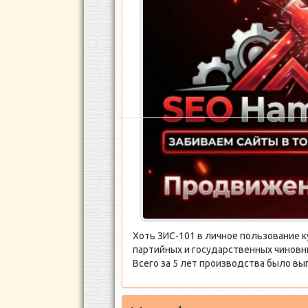
Хоть ЗИС-101 в личное пользование 
партийных и государственных чиновни
Всего за 5 лет производства было в