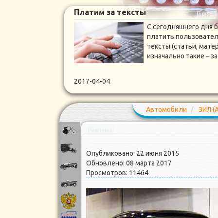
Платим за тексты
С сегодняшнего дня 
платить пользовател
тексты (статьи, мате
изначально такие – 
2017-04-04
Автомобили
ЗИЛ (
Реклама
Опубликовано: 22 июня 2015
Обновлено: 08 марта 2017
Просмотров: 11464