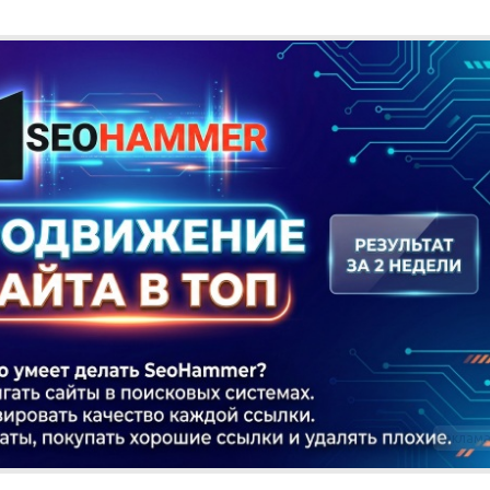
Реклам