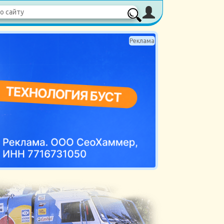
Реклама