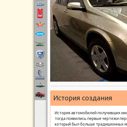
История создания
История автомобилей получивших имя 
тогда появились первые чертежи пер
который был больше традиционных 