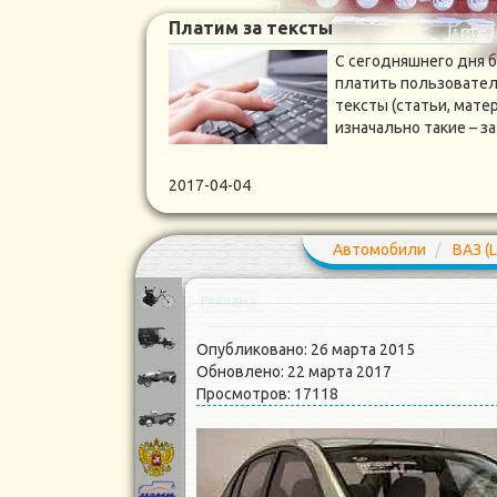
Платим за тексты
С сегодняшнего дня 
платить пользовател
тексты (статьи, мате
изначально такие – 
2017-04-04
Автомобили
ВАЗ (L
Реклама
Опубликовано: 26 марта 2015
Обновлено: 22 марта 2017
Просмотров: 17118