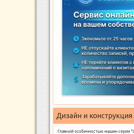
Дизайн и конструкция
Главной особенностью машин серии "С