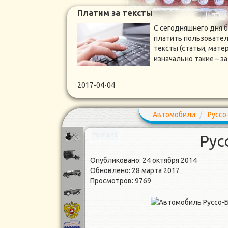
Платим за тексты
С сегодняшнего дня 
платить пользовател
тексты (статьи, мате
изначально такие – 
2017-04-04
Автомобили
Руссо
Реклама
Рус
Опубликовано: 24 октября 2014
Обновлено: 28 марта 2017
Просмотров: 9769