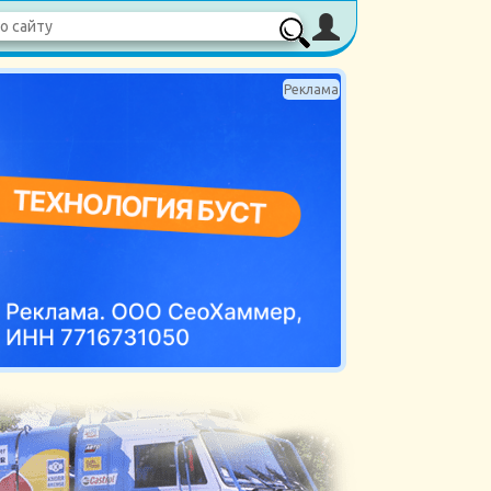
Реклама