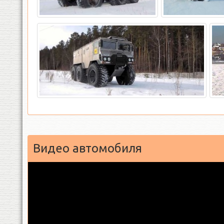
Видео автомобиля