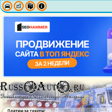
Платим за тексты