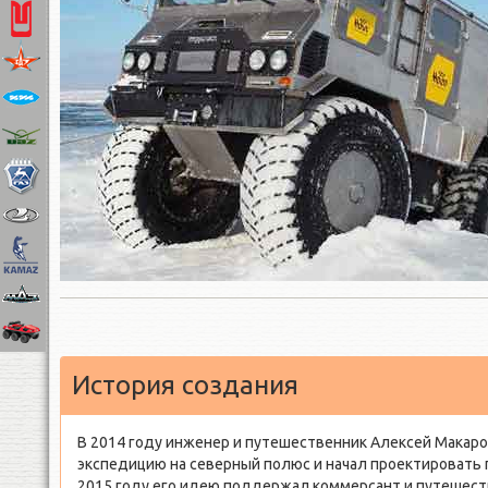
История создания
В 2014 году инженер и путешественник Алексей Макар
экспедицию на северный полюс и начал проектировать 
2015 году его идею поддержал коммерсант и путешест