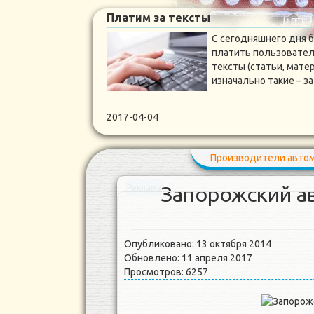
Платим за тексты
С сегодняшнего дня 
платить пользовател
тексты (статьи, мате
изначально такие – 
2017-04-04
Производители авто
Запорожский а
Реклама
Опубликовано: 13 октября 2014
Обновлено: 11 апреля 2017
Просмотров: 6257