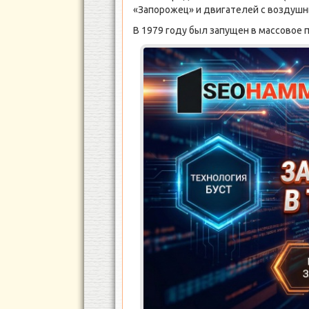
«Запорожец» и двигателей с воздуш
В 1979 году был запущен в массовое