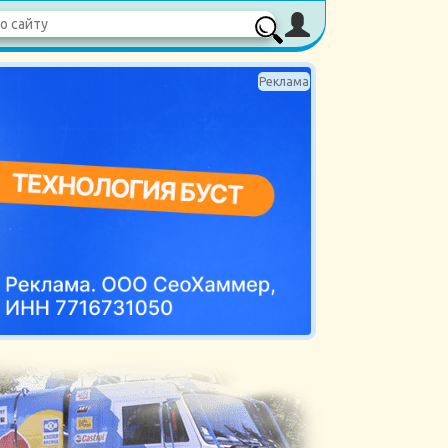
Реклама